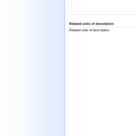
Related units of description
Related units of description: