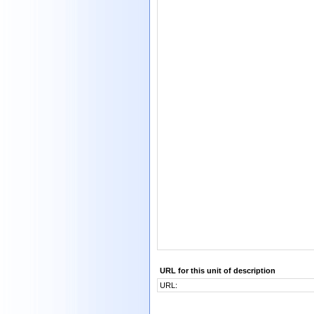
URL for this unit of description
URL: