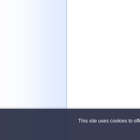
This site uses cookies to of