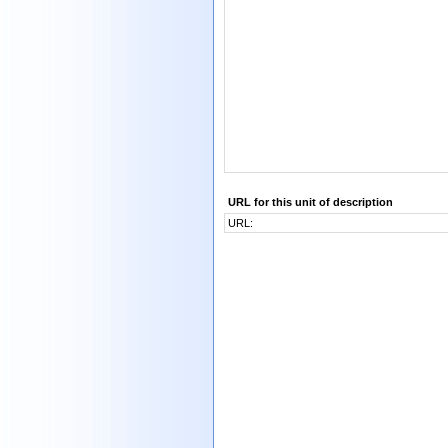
URL for this unit of description
URL: