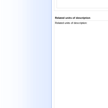
Related units of description
Related units of description: