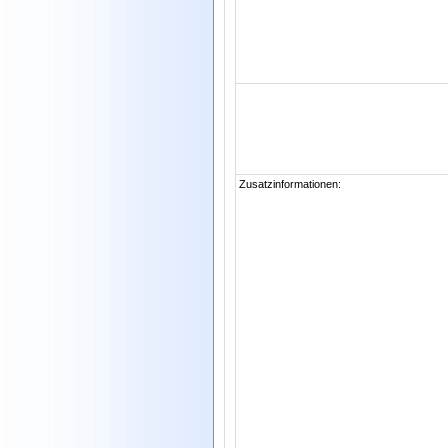
Zusatzinformationen: