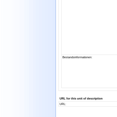
Bestandsinformationen:
URL for this unit of description
URL: