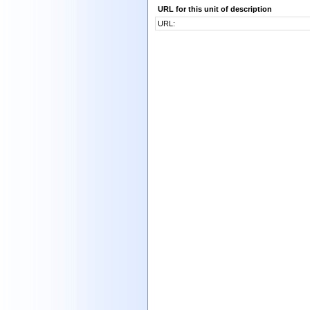
URL for this unit of description
URL: