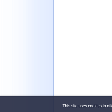
This site uses cookies to of