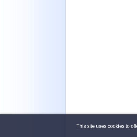
This site uses cookies to of