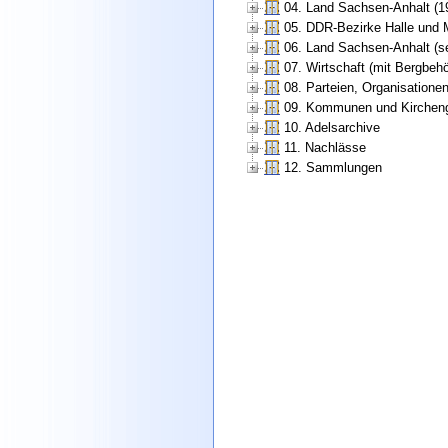
04. Land Sachsen-Anhalt (1
05. DDR-Bezirke Halle und 
06. Land Sachsen-Anhalt (se
07. Wirtschaft (mit Bergbe
08. Parteien, Organisatione
09. Kommunen und Kirchen
10. Adelsarchive
11. Nachlässe
12. Sammlungen