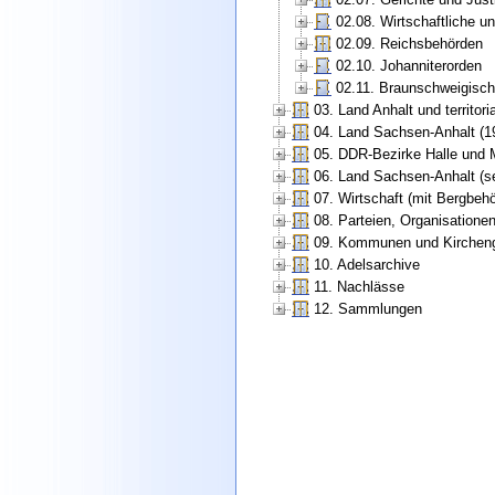
02.08. Wirtschaftliche u
02.09. Reichsbehörden
02.10. Johanniterorden
02.11. Braunschweigisch
03. Land Anhalt und territori
04. Land Sachsen-Anhalt (1
05. DDR-Bezirke Halle und 
06. Land Sachsen-Anhalt (se
07. Wirtschaft (mit Bergbe
08. Parteien, Organisatione
09. Kommunen und Kirchen
10. Adelsarchive
11. Nachlässe
12. Sammlungen