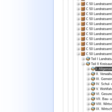
C 50 Landratsamt
C 50 Landratsamt
C 50 Landratsamt
C 50 Landratsamt
C 50 Landratsamt
C 50 Landratsamt
C 50 Landratsamt
C 50 Landratsamt
C 50 Landratsamt
C 50 Landratsamt
C 50 Landratsamt
Teil I Landrat
Teil II Kreisa
I. Allgeme
II. Verwalt
III. Gemei
IV. Schul-
V. Wohlfah
VI. Gesund
VII. Bau- 
VIII. Wirt
IX. Wirtsc