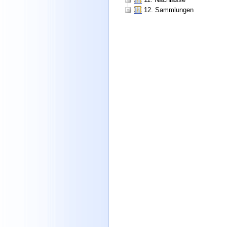
12. Sammlungen