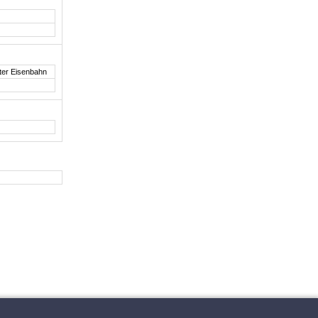
ter Eisenbahn